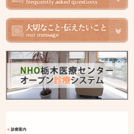
■
診療案内