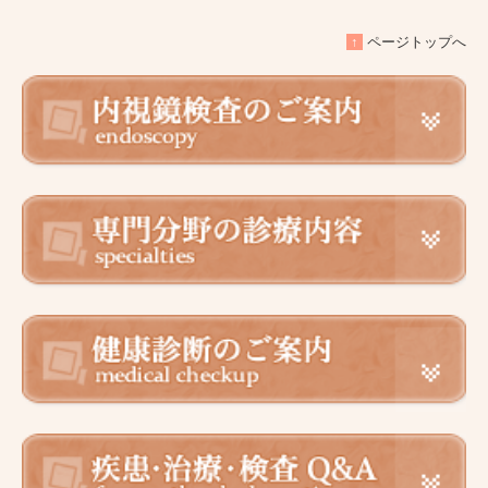
↑
ページトップへ