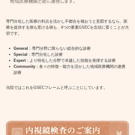
専門分化した医療の利点を活かし不都合を補おうと意図するなら、医
療を提供する側も受ける側も、4つの要素GSECを念頭に置くことが大
切です。
General
：専門分野に限らない総合的な診療
Special
：専門分化した診療
Expert
：より特化した分野で卓越した技能を発揮する診療
Community
：各々の特徴・能力を活かした地域医療機関の連携
診療
当院ではこれをGSECフレームと呼ぶことにしています。