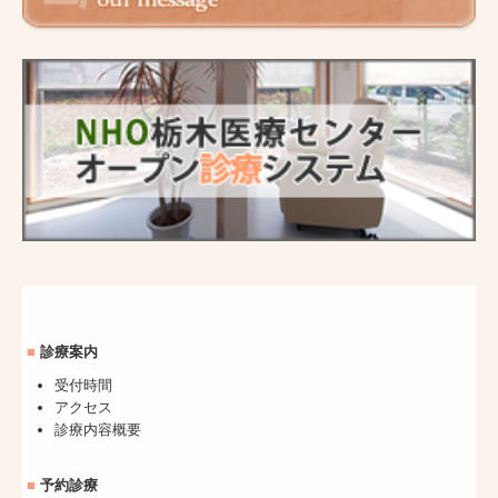
■
診療案内
受付時間
アクセス
診療内容概要
■
予約診療